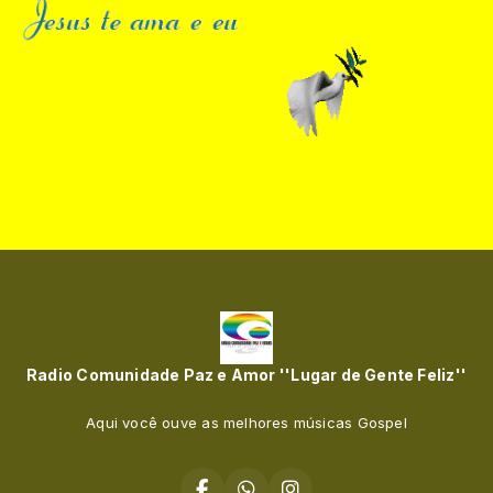
Radio Comunidade Paz e Amor ''Lugar de Gente Feliz''
Aqui você ouve as melhores músicas Gospel