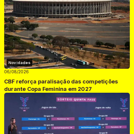
Novidades
06/08/2026
CBF reforça paralisação das competições
durante Copa Feminina em 2027