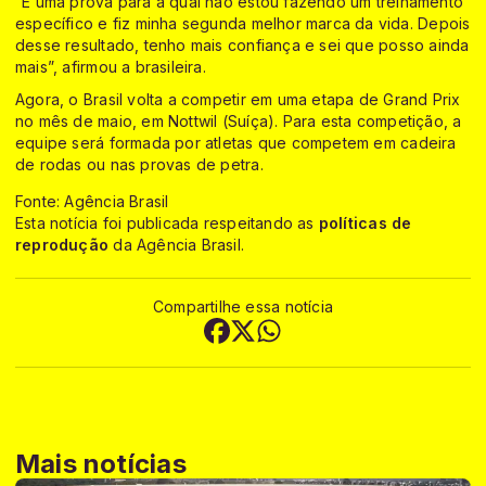
“É uma prova para a qual não estou fazendo um treinamento
específico e fiz minha segunda melhor marca da vida. Depois
desse resultado, tenho mais confiança e sei que posso ainda
mais”, afirmou a brasileira.
Agora, o Brasil volta a competir em uma etapa de Grand Prix
no mês de maio, em Nottwil (Suíça). Para esta competição, a
equipe será formada por atletas que competem em cadeira
de rodas ou nas provas de petra.
Fonte: Agência Brasil
Esta notícia foi publicada respeitando as
políticas de
reprodução
da Agência Brasil.
Compartilhe essa notícia
Mais notícias