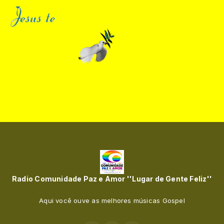
Radio Comunidade Paz e Amor ''Lugar de Gente Feliz''
Aqui você ouve as melhores músicas Gospel