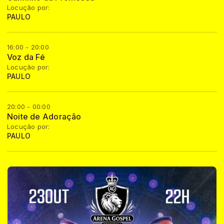
Locução por:
PAULO
16:00 - 20:00
Voz da Fé
Locução por:
PAULO
20:00 - 00:00
Noite de Adoração
Locução por:
PAULO