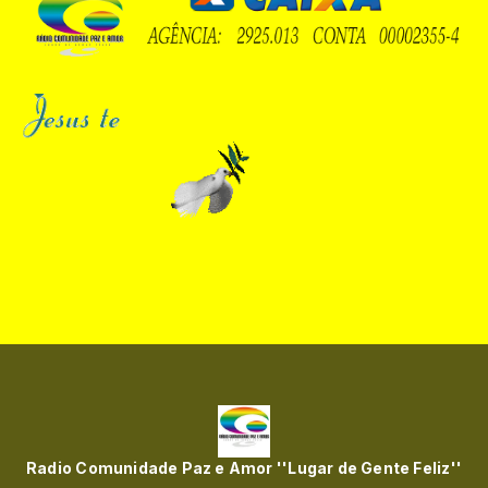
Radio Comunidade Paz e Amor ''Lugar de Gente Feliz''