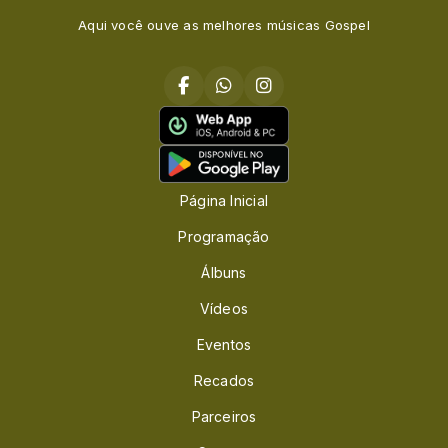
Aqui você ouve as melhores músicas Gospel
Página Inicial
Programação
Álbuns
Vídeos
Eventos
Recados
Parceiros