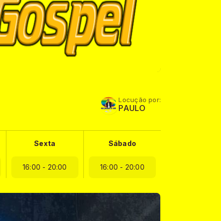
Locução por:
PAULO
Sexta
Sábado
16:00 - 20:00
16:00 - 20:00