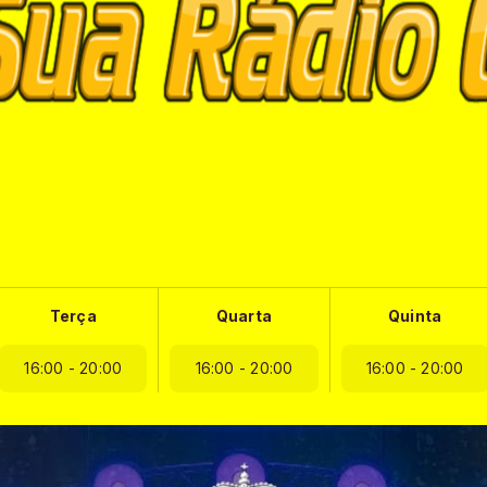
Terça
Quarta
Quinta
16:00 - 20:00
16:00 - 20:00
16:00 - 20:00