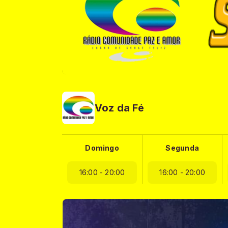
Voz da Fé
Domingo
Segunda
16:00 - 20:00
16:00 - 20:00