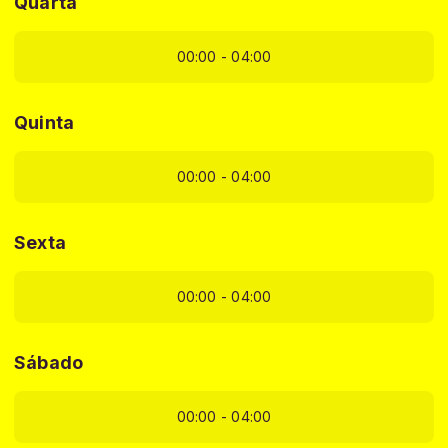
Quarta
00:00 - 04:00
Quinta
00:00 - 04:00
Sexta
00:00 - 04:00
Sábado
00:00 - 04:00