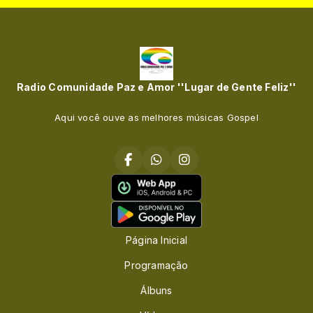
Radio Comunidade Paz e Amor ''Lugar de Gente Feliz''
Aqui você ouve as melhores músicas Gospel
Página Inicial
Programação
Álbuns