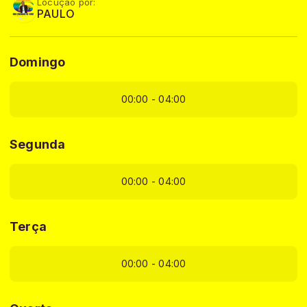
Locução por:
PAULO
Domingo
00:00 - 04:00
Segunda
00:00 - 04:00
Terça
00:00 - 04:00